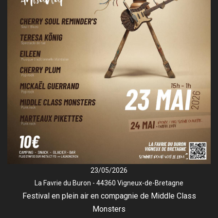
23/05/2026
La Favrie du Buron - 44360 Vigneux-de-Bretagne
Festival en plein air en compagnie de Middle Class
Monsters