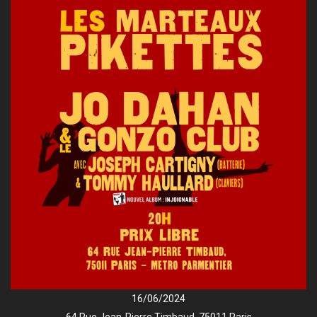
16/06/2024