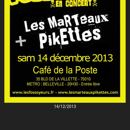
14/12/2013